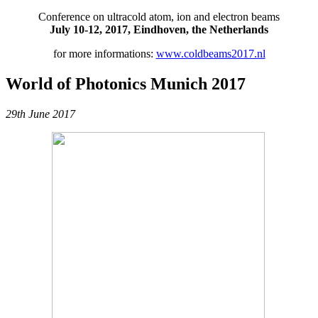
Conference on ultracold atom, ion and electron beams
July 10-12, 2017, Eindhoven, the Netherlands
for more informations:
www.coldbeams2017.nl
World of Photonics Munich 2017
29th June 2017