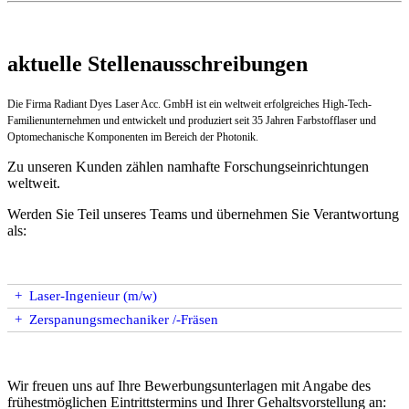
aktuelle Stellenausschreibungen
Die Firma Radiant Dyes Laser Acc. GmbH ist ein weltweit erfolgreiches High-Tech-
Familienunternehmen und entwickelt und produziert seit 35 Jahren Farbstofflaser und
Optomechanische Komponenten im Bereich der Photonik.
Zu unseren Kunden zählen namhafte Forschungseinrichtungen
weltweit.
Werden Sie Teil unseres Teams und übernehmen Sie Verantwortung
als:
+
Laser-Ingenieur (m/w)
+
Zerspanungsmechaniker /-Fräsen
Wir freuen uns auf Ihre Bewerbungsunterlagen mit Angabe des
frühestmöglichen Eintrittstermins und Ihrer Gehaltsvorstellung an: