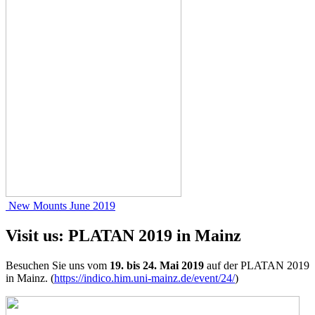
New Mounts June 2019
Visit us: PLATAN 2019 in Mainz
Besuchen Sie uns vom
19. bis 24. Mai 2019
auf der PLATAN 2019
in Mainz. (
https://indico.him.uni-mainz.de/event/24/
)