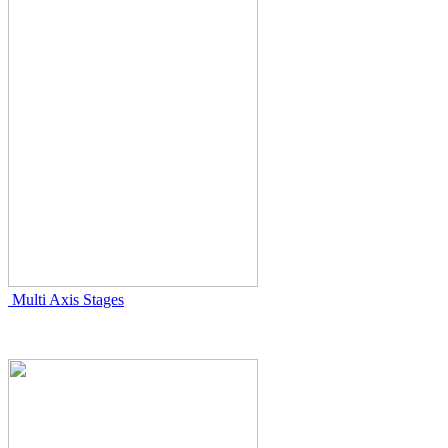
Multi Axis Stages