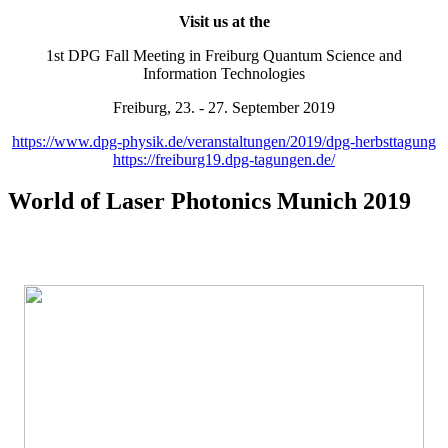
Visit us at the
1st DPG Fall Meeting in Freiburg Quantum Science and
Information Technologies
Freiburg, 23. - 27. September 2019
https://www.dpg-physik.de/veranstaltungen/2019/dpg-herbsttagung
https://freiburg19.dpg-tagungen.de/
World of Laser Photonics Munich 2019