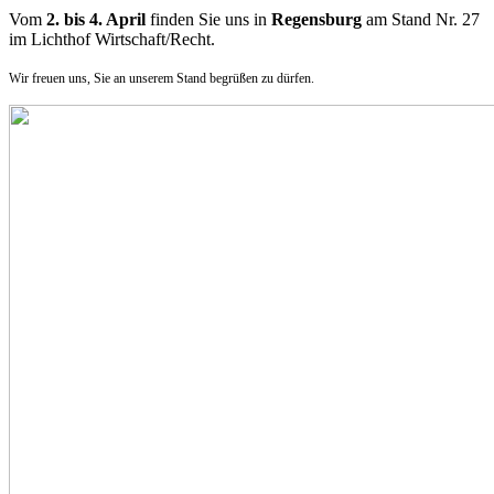
Vom
2. bis 4. April
finden Sie uns in
Regensburg
am Stand Nr. 27
im Lichthof Wirtschaft/Recht.
Wir freuen uns, Sie an unserem Stand begrüßen zu dürfen.