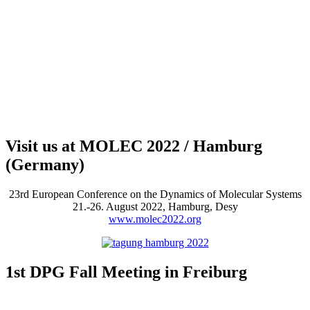
Visit us at MOLEC 2022 / Hamburg
(Germany)
23rd European Conference on the Dynamics of Molecular Systems
21.-26. August 2022, Hamburg, Desy
www.molec2022.org
1st DPG Fall Meeting in Freiburg