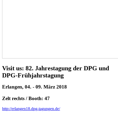
Visit us: 82. Jahrestagung der DPG und
DPG-Frühjahrstagung
Erlangen, 04. - 09. März 2018
Zelt rechts / Booth: 47
http://erlangen18.dpg-tagungen.de/