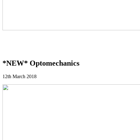
*NEW* Optomechanics
12th March 2018