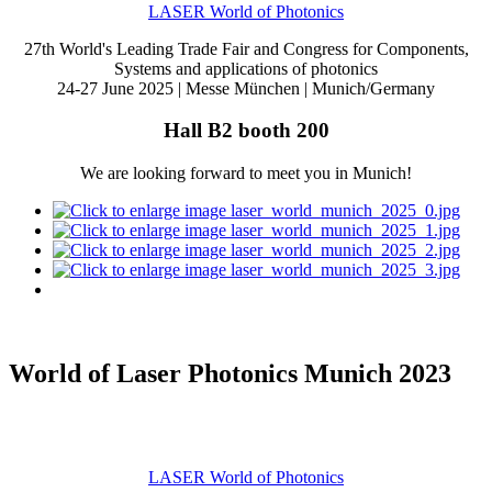
LASER World of Photonics
27th World's Leading Trade Fair and Congress for Components,
Systems and applications of photonics
24-27 June 2025 | Messe München | Munich/Germany
Hall B2 booth 200
We are looking forward to meet you in Munich!
World of Laser Photonics Munich 2023
LASER World of Photonics