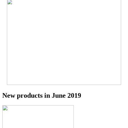
New products in June 2019