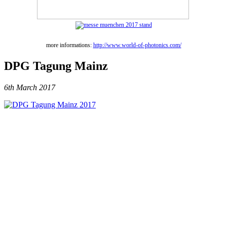
more informations:
http://www.world-of-photonics.com/
DPG Tagung Mainz
6th March 2017