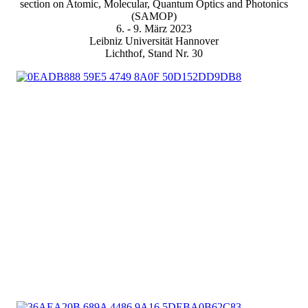
section on Atomic, Molecular, Quantum Optics and Photonics
(SAMOP)
6. - 9. März 2023
Leibniz Universität Hannover
Lichthof, Stand Nr. 30