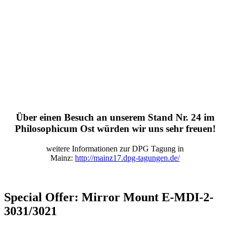
Über einen Besuch an unserem Stand Nr. 24 im
Philosophicum Ost würden wir uns sehr freuen!
weitere Informationen zur DPG Tagung in
Mainz:
http://mainz17.dpg-tagungen.de/
Special Offer: Mirror Mount E-MDI-2-
3031/3021